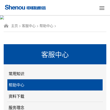
主页
>
客服中心
>
帮助中心
>
客服中心
常用知识
帮助中心
资料下载
服务理念