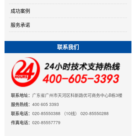
成功案例
服务承诺
联系我们
联系地址：
广东省广州市天河区科新路优可商务中心B栋3楼
服务热线：
400 605 3393
联系电话：
020-85550388 （10线） 020-85550288
传真电话：
020-85557779