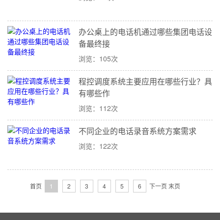
办公桌上的电话机通过哪些集团电话设
备最终接
浏览：105次
程控调度系统主要应用在哪些行业？具
有哪些作
浏览：112次
不同企业的电话录音系统方案需求
浏览：122次
首页
1
2
3
4
5
6
下一页
末页