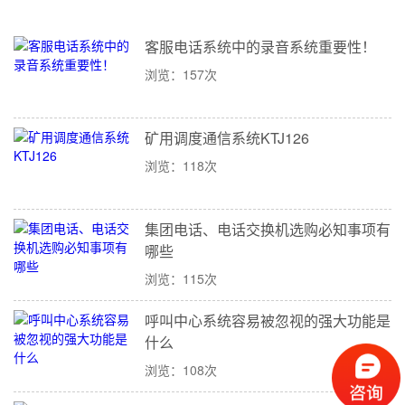
客服电话系统中的录音系统重要性！
浏览：157次
矿用调度通信系统KTJ126
浏览：118次
集团电话、电话交换机选购必知事项有
哪些
浏览：115次
呼叫中心系统容易被忽视的强大功能是
什么
浏览：108次