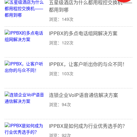
五星级酒店为什么都用程控交换机——
都用到哪
浏览：149次
IPPBX的多点电话组网解决方案
浏览：122次
IPPBX，让客户听出你的与众不同！
浏览：103次
连锁企业VoIP语音通信解决方案
浏览：94次
IPPBX是如何成为行业优秀选手的？
浏览：92次