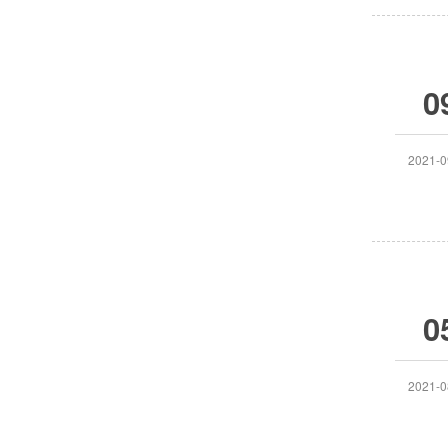
0
2021-0
0
2021-0