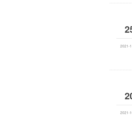
2
2021-1
2
2021-1