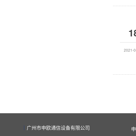
1
2021-0
广州市申欧通信设备有限公司
申