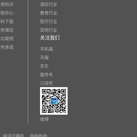
常用知识
酒店行业
帮助中心
教育行业
资料下载
医疗行业
服务理念
其他行业
关注我们
成功案例
服务承诺
手机端
天猫
京东
服务号
订阅号
微博
电话交换机
网络布线