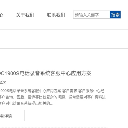
心
关于我们
联系我们
OC1900S电话录音系统客服中心应用方案
2次
1900S电话录音系统客服中心应用方案 客户需求 客户服务中心经
客户咨询、售后、投诉等比较复杂的问题，通常需要对客户资料进
户对电话录音系统提出相关的...
看详情