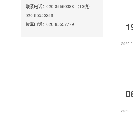
联系电话：
020-85550388 （10线）
020-85550288
1
传真电话：
020-85557779
2022-0
0
2022-0