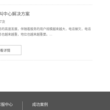
叫中心解决方案
7次
务的高速发展，伴随着服务的用户规模越来越大，电话催欠，电话
也越来越重，地位也越来越重要。...
看详情
客服中心
成功案例