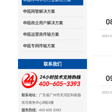
申瓯网管解决方案
0
申瓯政企用户解决方案
申瓯运营商传输方案
2023-0
申瓯专网传输方案
联系我们
0
2022-0
联系地址：
广东省广州市天河区科新路
优可商务中心B栋3楼
服务热线：
400 605 3393