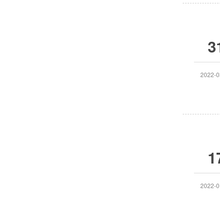
3
2022-0
1
2022-0