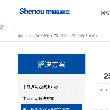
网站
主页
>
解决方案
>
申瓯呼叫中心行业解决方案
>
解决方案
2
申瓯运营商解决方案
2024-1
申瓯专网解决方案
申瓯呼叫中心行业解决方案