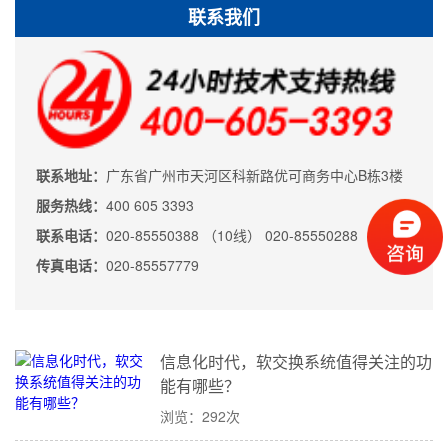
联系我们
联系地址：
广东省广州市天河区科新路优可商务中心B栋3楼
服务热线：
400 605 3393
联系电话：
020-85550388 （10线） 020-85550288
传真电话：
020-85557779
信息化时代，软交换系统值得关注的功
能有哪些？
浏览：292次