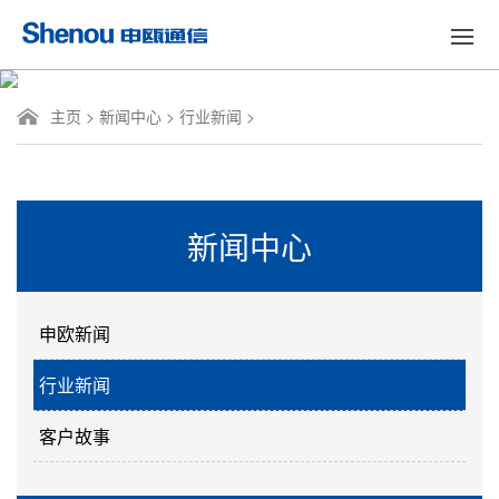
主页
>
新闻中心
>
行业新闻
>
新闻中心
申欧新闻
行业新闻
客户故事