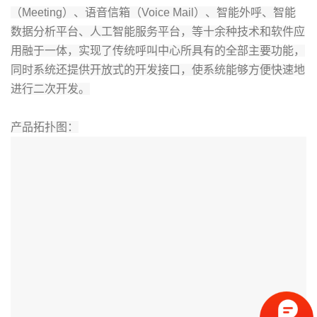
（Meeting）、语音信箱（Voice Mail）、智能外呼、智能
数据分析平台、人工智能服务平台，等十余种技术和软件应
用融于一体，实现了传统呼叫中心所具有的全部主要功能，
同时系统还提供开放式的开发接口，使系统能够方便快速地
进行二次开发。
产品拓扑图：