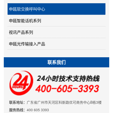
申瓯软交换呼叫中心
申瓯智能话机系列
视讯产品系列
申瓯光传输接入产品
联系我们
联系地址：
广东省广州市天河区科新路优可商务中心B栋3楼
服务热线：
400 605 3393