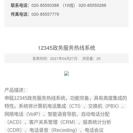
联系电话：
020-85550388 （10线） 020-85550288
传真电话：
020-85557779
12345政务服务热线系统
发表时间：2021年04月27日
浏览量：
25
产品描述：
申瓯12345政务服务热线系统，功能完备，具有高度集成的
特性。系统将计算机电话集成（CTI）、交换机（PBX）、
网络电话（VoIP）、智能语音导航、自动电话分配
（ACD）、客户关系管理（CRM）、报表统计分析
（CDR）、电话录音（Recording）、电话会议