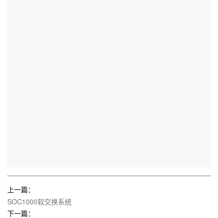
上一篇：
SOC1000软交换系统
下一篇：