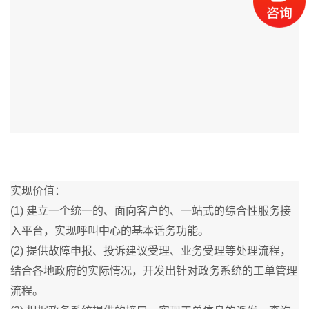
实现价值：
(1) 建立一个统一的、面向客户的、一站式的综合性服务接
入平台，实现呼叫中心的基本话务功能。
(2) 提供故障申报、投诉建议受理、业务受理等处理流程，
结合各地政府的实际情况，开发出针对政务系统的工单管理
流程。