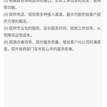
(3) 根据政务系统提供的接口，实现工单信息的派发、查询
等功能。
(4) 提供电话、短信等多种接入渠道，最大可能的给客户提
供方便的服务。
(5) 提供专业化的服务、延长服务时间、提高工作效率，从
而降低运营成本。
(6) 提高办事效率，提升服务质量，增加客户对公司的满意
度，提升政府部门在市民心中的服务形象。