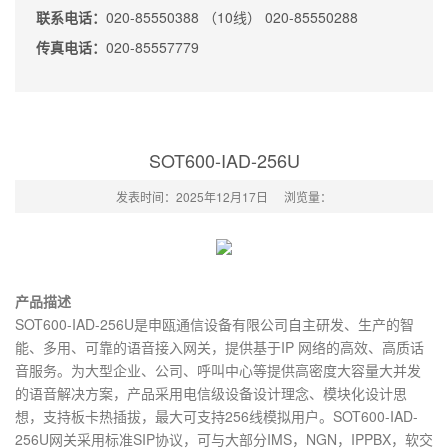
联系电话：
020-85550388 （10线） 020-85550288
传真电话：
020-85557779
SOT600-IAD-256U
发表时间：2025年12月17日
浏览量：
产品描述
SOT600-IAD-256U是申瓯通信设备有限公司自主研发、生产的智
能、多用、可靠的语音接入网关，提供基于IP 网络的高效、高质话
音服务。为大型企业、公司、呼叫中心等提供高密度大容量大并发
的语音解决方案，产品采用电信级设备设计理念、模块化设计思
想，支持板卡热插拔，最大可支持256线模拟用户。SOT600-IAD-
256U网关采用标准SIP协议，可与大部分IMS，NGN，IPPBX，软交