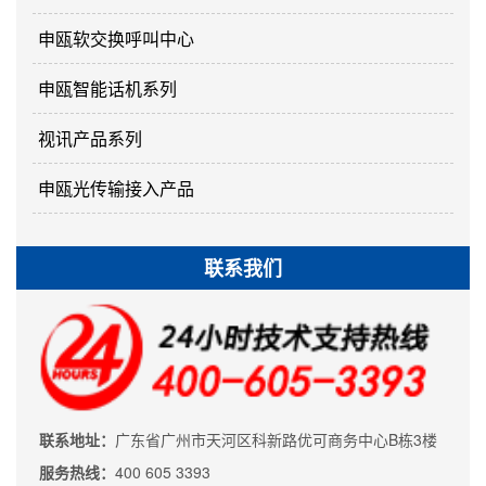
申瓯软交换呼叫中心
申瓯智能话机系列
视讯产品系列
申瓯光传输接入产品
联系我们
联系地址：
广东省广州市天河区科新路优可商务中心B栋3楼
服务热线：
400 605 3393