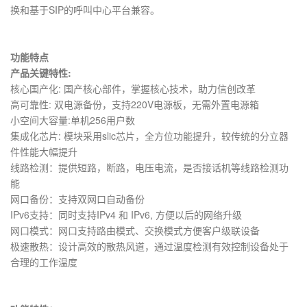
换和基于SIP的呼叫中心平台兼容。
功能特点
产品关键特性:
核心国产化: 国产核心部件，掌握核心技术，助力信创改革
高可靠性: 双电源备份，支持220V电源板，无需外置电源箱
小空间大容量:单机256用户数
集成化芯片: 模块采用slic芯片，全方位功能提升，较传统的分立器
件性能大幅提升
线路检测：提供短路，断路，电压电流，是否接话机等线路检测功
能
网口备份：支持双网口自动备份
IPv6支持：同时支持IPv4 和 IPv6, 方便以后的网络升级
网口模式：网口支持路由模式、交换模式方便客户级联设备
极速散热：设计高效的散热风道，通过温度检测有效控制设备处于
合理的工作温度