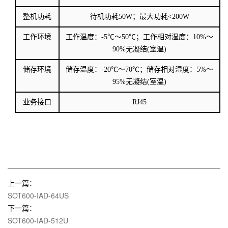
整机功耗
待机功耗
50W；最大功耗<200W
工作环境
工作温度：
-5℃～50℃；工作相对湿度：10%～
90%无凝结(室温)
储存环境
储存温度：
-20℃～70℃；储存相对湿度：5%～
95%无凝结(室温)
业务接口
RJ45
上一篇：
SOT600-IAD-64US
下一篇：
SOT600-IAD-512U