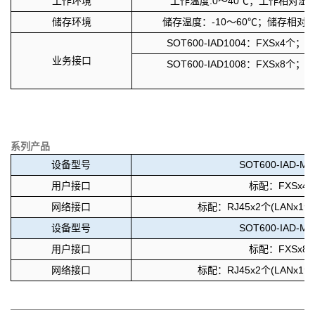
工作环境
工作温度:0～40℃；工作相对湿度
储存环境
储存温度：-10～60℃；储存相对湿
SOT600-IAD1004：FXSx4个；R
业务接口
SOT600-IAD1008：FXSx8个；R
系列产品
设备型号
SOT600-IAD-M
用户接口
标配：FXSx4
网络接口
标配：RJ45x2个(LANx1个
设备型号
SOT600-IAD-M
用户接口
标配：FXSx8
网络接口
标配：RJ45x2个(LANx1个