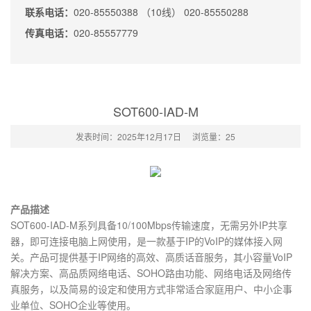
联系电话：
020-85550388 （10线） 020-85550288
传真电话：
020-85557779
SOT600-IAD-M
发表时间：2025年12月17日
浏览量：
25
产品描述
SOT600-IAD-M系列具备10/100Mbps传输速度，无需另外IP共享
器，即可连接电脑上网使用，是一款基于IP的VoIP的媒体接入网
关。产品可提供基于IP网络的高效、高质话音服务，其小容量VoIP
解决方案、高品质网络电话、SOHO路由功能、网络电话及网络传
真服务，以及简易的设定和使用方式非常适合家庭用户、中小企事
业单位、SOHO企业等使用。