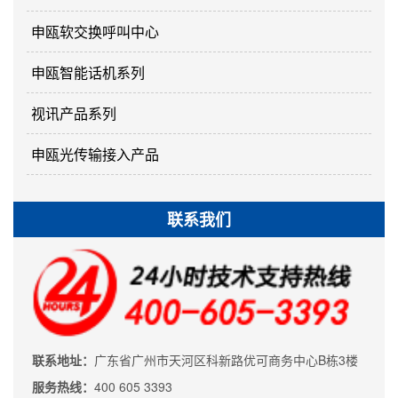
申瓯软交换呼叫中心
申瓯智能话机系列
视讯产品系列
申瓯光传输接入产品
联系我们
联系地址：
广东省广州市天河区科新路优可商务中心B栋3楼
服务热线：
400 605 3393