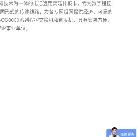
技术与光传输技术为一体的电话远距离延伸板卡，专为数字程控
不同形式的传输线路，为各专网组网提供经济、可靠的
OC8000系列程控交换机和调度机，具有安装方便，
等企事业单位。