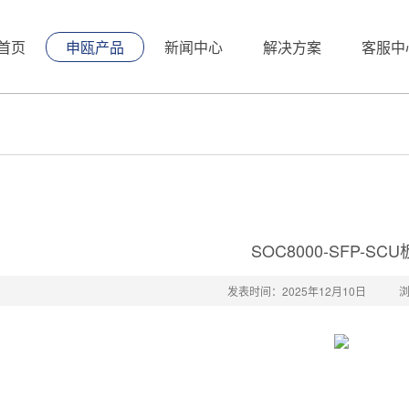
首页
申瓯产品
新闻中心
解决方案
客服中
SOC8000-SFP-SC
发表时间：2025年12月10日