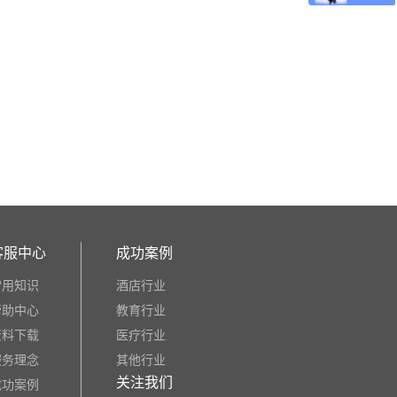
客服中心
成功案例
常用知识
酒店行业
帮助中心
教育行业
资料下载
医疗行业
服务理念
其他行业
关注我们
成功案例