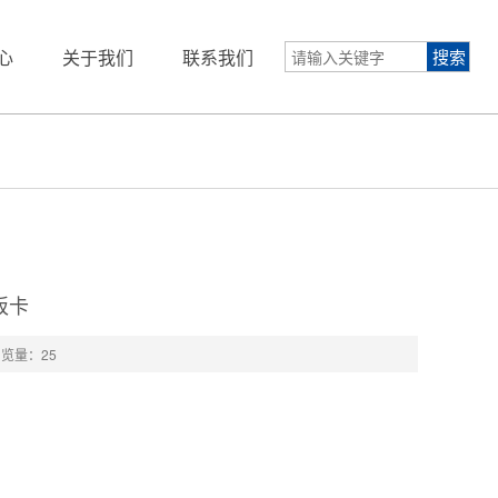
心
关于我们
联系我们
U板卡
浏览量：
25